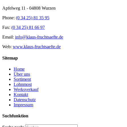
Apfelweg 11 - 04808 Wurzen
Phone:
(0 34 25) 81 35 95
Fax:
(0 34 25) 81 66 97
Email:
info@klaus-fruchtsaefte.de
Web:
www.klaus-fruchtsaefte.de
Sitemap
Home
Über uns
Sortiment
Lohnmost
Werksverkauf
Kontakt
Datenschutz
Impressum
Suchfunktion