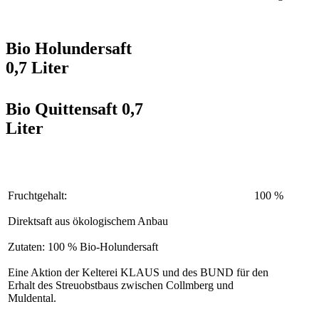
Bio Holundersaft
0,7 Liter
Bio Quittensaft 0,7
Liter
Fruchtgehalt:
100 %
Direktsaft aus ökologischem Anbau
Zutaten: 100 % Bio-Holundersaft
Eine Aktion der Kelterei KLAUS und des BUND für den
Erhalt des Streuobstbaus zwischen Collmberg und
Muldental.