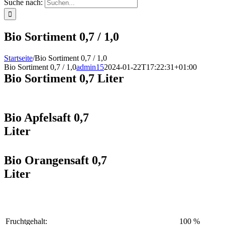
Suche nach:
Bio Sortiment 0,7 / 1,0
Startseite
/
Bio Sortiment 0,7 / 1,0
Bio Sortiment 0,7 / 1,0
admin15
2024-01-22T17:22:31+01:00
Bio Sortiment 0,7 Liter
Bio Apfelsaft 0,7
Liter
Bio Orangensaft 0,7
Liter
Fruchtgehalt:
100 %