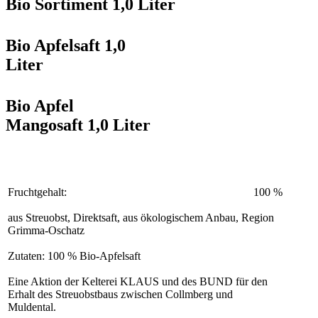
Bio Sortiment 1,0 Liter
Bio Apfelsaft 1,0
Liter
Bio Apfel
Mangosaft 1,0 Liter
Fruchtgehalt:
100 %
aus Streuobst, Direktsaft, aus ökologischem Anbau, Region
Grimma-Oschatz
Zutaten: 100 % Bio-Apfelsaft
Eine Aktion der Kelterei KLAUS und des BUND für den
Erhalt des Streuobstbaus zwischen Collmberg und
Muldental.