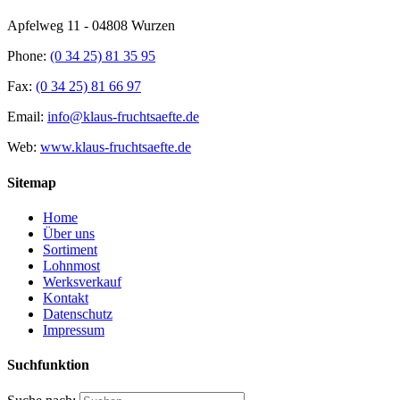
Apfelweg 11 - 04808 Wurzen
Phone:
(0 34 25) 81 35 95
Fax:
(0 34 25) 81 66 97
Email:
info@klaus-fruchtsaefte.de
Web:
www.klaus-fruchtsaefte.de
Sitemap
Home
Über uns
Sortiment
Lohnmost
Werksverkauf
Kontakt
Datenschutz
Impressum
Suchfunktion