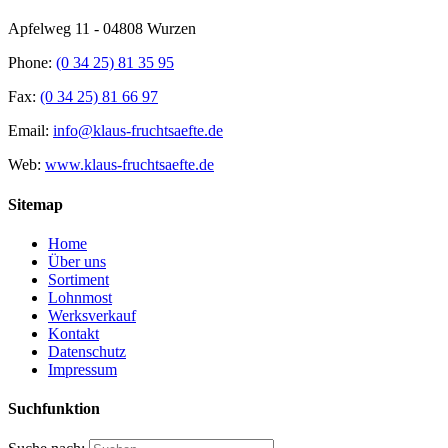
Apfelweg 11 - 04808 Wurzen
Phone:
(0 34 25) 81 35 95
Fax:
(0 34 25) 81 66 97
Email:
info@klaus-fruchtsaefte.de
Web:
www.klaus-fruchtsaefte.de
Sitemap
Home
Über uns
Sortiment
Lohnmost
Werksverkauf
Kontakt
Datenschutz
Impressum
Suchfunktion