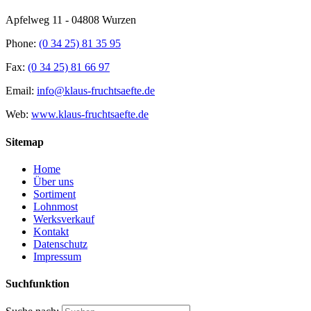
Apfelweg 11 - 04808 Wurzen
Phone:
(0 34 25) 81 35 95
Fax:
(0 34 25) 81 66 97
Email:
info@klaus-fruchtsaefte.de
Web:
www.klaus-fruchtsaefte.de
Sitemap
Home
Über uns
Sortiment
Lohnmost
Werksverkauf
Kontakt
Datenschutz
Impressum
Suchfunktion