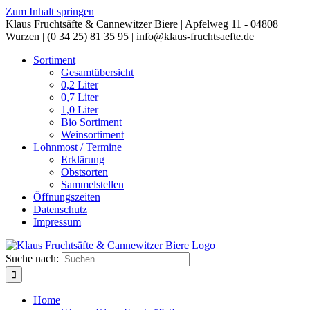
Zum Inhalt springen
Klaus Fruchtsäfte & Cannewitzer Biere | Apfelweg 11 - 04808
Wurzen | (0 34 25) 81 35 95 | info@klaus-fruchtsaefte.de
Sortiment
Gesamtübersicht
0,2 Liter
0,7 Liter
1,0 Liter
Bio Sortiment
Weinsortiment
Lohnmost / Termine
Erklärung
Obstsorten
Sammelstellen
Öffnungszeiten
Datenschutz
Impressum
Suche nach:
Home