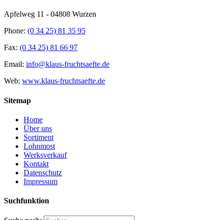
Apfelweg 11 - 04808 Wurzen
Phone:
(0 34 25) 81 35 95
Fax:
(0 34 25) 81 66 97
Email:
info@klaus-fruchtsaefte.de
Web:
www.klaus-fruchtsaefte.de
Sitemap
Home
Über uns
Sortiment
Lohnmost
Werksverkauf
Kontakt
Datenschutz
Impressum
Suchfunktion