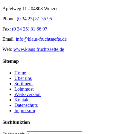
Apfelweg 11 - 04808 Wurzen
Phone:
(0 34 25) 81 35 95
Fax:
(0 34 25) 81 66 97
Email:
info@klaus-fruchtsaefte.de
Web:
www.klaus-fruchtsaefte.de
Sitemap
Home
Über uns
Sortiment
Lohnmost
Werksverkauf
Kontakt
Datenschutz
Impressum
Suchfunktion