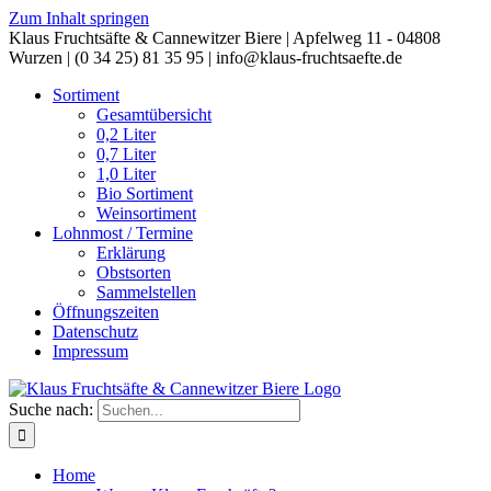
Zum Inhalt springen
Klaus Fruchtsäfte & Cannewitzer Biere | Apfelweg 11 - 04808
Wurzen | (0 34 25) 81 35 95 | info@klaus-fruchtsaefte.de
Sortiment
Gesamtübersicht
0,2 Liter
0,7 Liter
1,0 Liter
Bio Sortiment
Weinsortiment
Lohnmost / Termine
Erklärung
Obstsorten
Sammelstellen
Öffnungszeiten
Datenschutz
Impressum
Suche nach:
Home