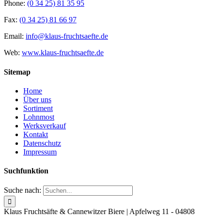
Phone:
(0 34 25) 81 35 95
Fax:
(0 34 25) 81 66 97
Email:
info@klaus-fruchtsaefte.de
Web:
www.klaus-fruchtsaefte.de
Sitemap
Home
Über uns
Sortiment
Lohnmost
Werksverkauf
Kontakt
Datenschutz
Impressum
Suchfunktion
Suche nach:
Klaus Fruchtsäfte & Cannewitzer Biere | Apfelweg 11 - 04808