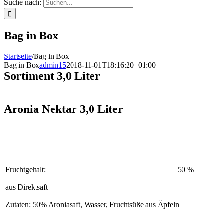
Suche nach:
Bag in Box
Startseite
/
Bag in Box
Bag in Box
admin15
2018-11-01T18:16:20+01:00
Sortiment 3,0 Liter
Aronia Nektar 3,0 Liter
Fruchtgehalt:
50 %
aus Direktsaft
Zutaten: 50% Aroniasaft, Wasser, Fruchtsüße aus Äpfeln